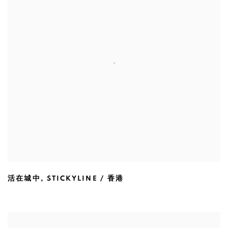
活在城中
,
STICKYLINE / 香港