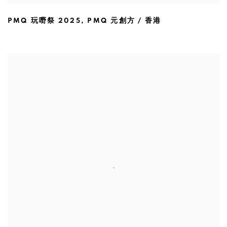
PMQ 玩嘢祭 2025
,
PMQ 元創方 / 香港