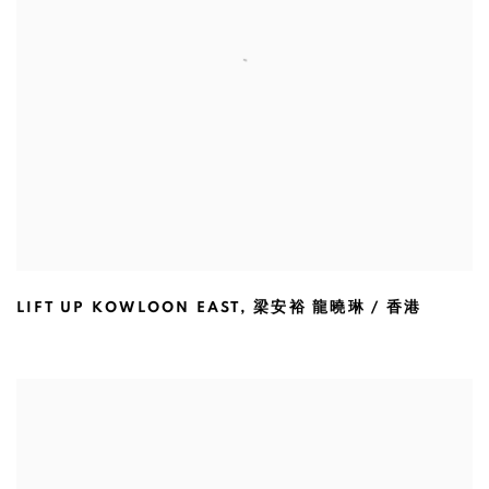
LIFT UP KOWLOON EAST
,
梁安裕 龍曉琳 / 香港