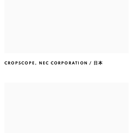
CROPSCOPE
,
NEC CORPORATION / 日本