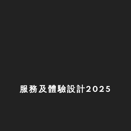
服務及體驗設計2025