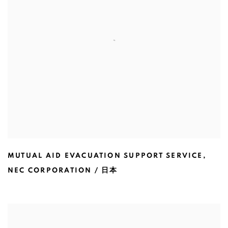
MUTUAL AID EVACUATION SUPPORT SERVICE
,
NEC CORPORATION / 日本