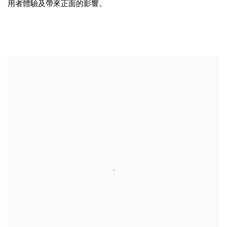
用者體驗及帶來正面的影響。