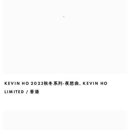
KEVIN HO 2023秋冬系列-夜想曲
,
KEVIN HO
LIMITED / 香港