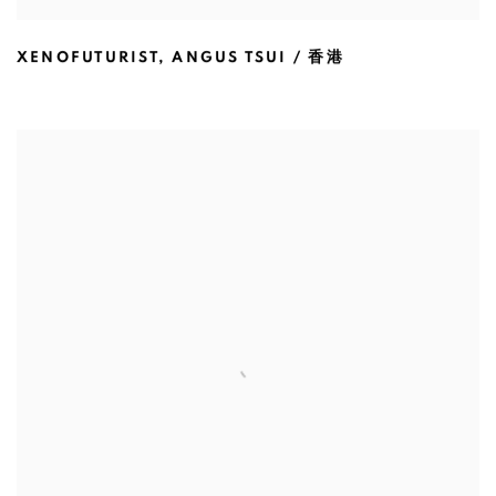
XENOFUTURIST
,
ANGUS TSUI / 香港