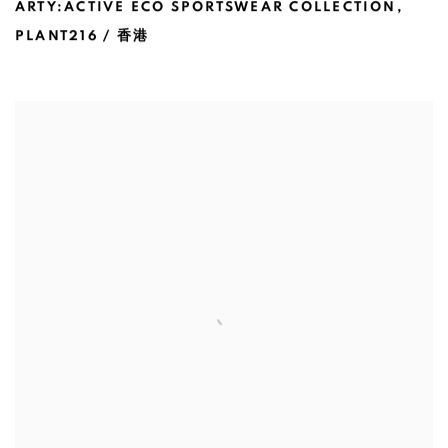
ARTY:ACTIVE ECO SPORTSWEAR COLLECTION
,
PLANT216 / 香港