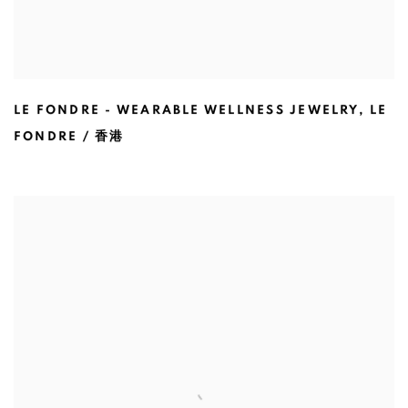
LE FONDRE - WEARABLE WELLNESS JEWELRY
,
LE
FONDRE / 香港