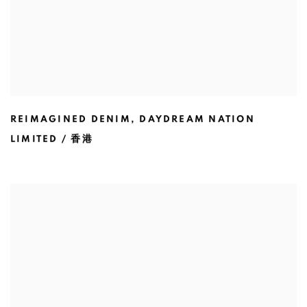
REIMAGINED DENIM
,
DAYDREAM NATION
LIMITED / 香港