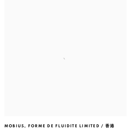
MOBIUS
,
FORME DE FLUIDITE LIMITED / 香港