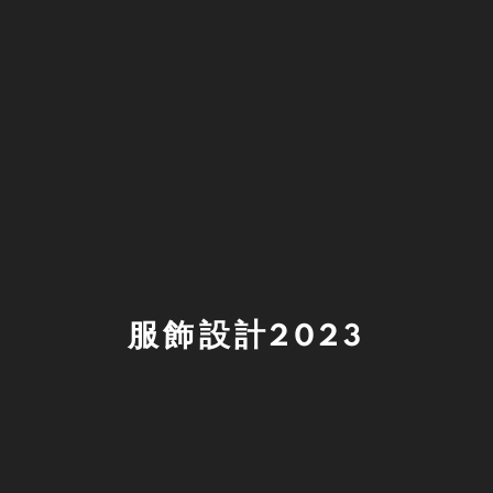
服飾設計2023