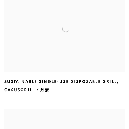
SUSTAINABLE SINGLE-USE DISPOSABLE GRILL
,
CASUSGRILL / 丹麥