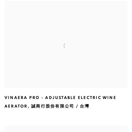
VINAERA PRO - ADJUSTABLE ELECTRIC WINE
AERATOR
,
誠商行股份有限公司 / 台灣