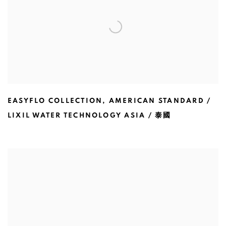
EASYFLO COLLECTION
,
AMERICAN STANDARD /
LIXIL WATER TECHNOLOGY ASIA / 泰國