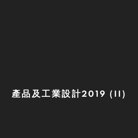
產品及工業設計2019 (II)