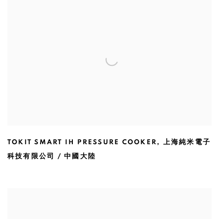
TOKIT SMART IH PRESSURE COOKER
,
上海純米電子
科技有限公司 / 中國大陸