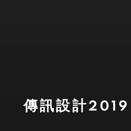
傳訊設計2019 