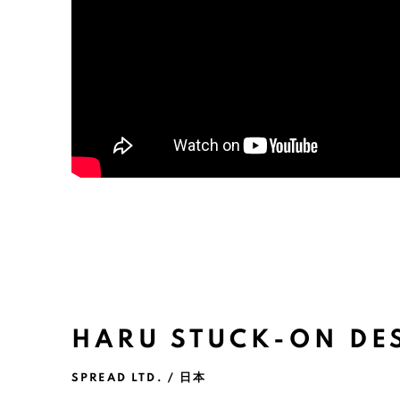
HARU STUCK-ON DE
SPREAD LTD. / 日本